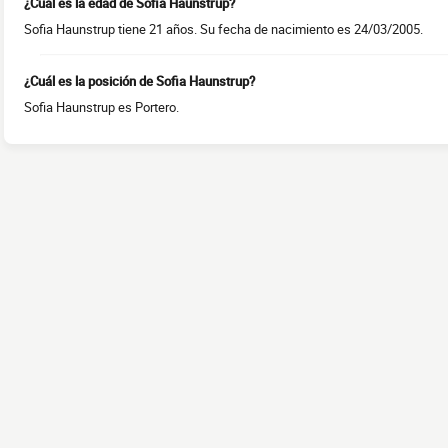
¿Cuál es la edad de Sofia Haunstrup?
Sofia Haunstrup tiene 21 años. Su fecha de nacimiento es 24/03/2005.
¿Cuál es la posición de Sofia Haunstrup?
Sofia Haunstrup es Portero.