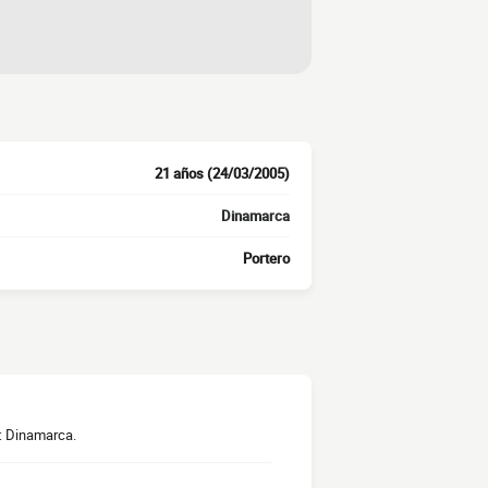
21 años (24/03/2005)
Dinamarca
Portero
): Dinamarca.