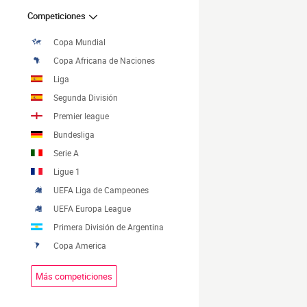
Competiciones
Copa Mundial
Copa Africana de Naciones
Liga
Segunda División
Premier league
Bundesliga
Serie A
Ligue 1
UEFA Liga de Campeones
UEFA Europa League
Primera División de Argentina
Copa America
Más competiciones