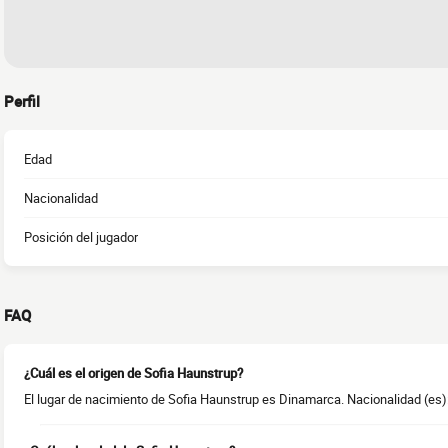
Perfil
Edad
Nacionalidad
Posición del jugador
FAQ
¿Cuál es el origen de Sofia Haunstrup?
El lugar de nacimiento de Sofia Haunstrup es Dinamarca. Nacionalidad (es