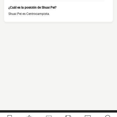
¿Cuál es la posición de Shuai Pei?
Shuai Pei es Centrocampista.