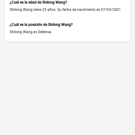
¿Cuál es la edad de Shilong Wang?
Shilong Wang tiene 25 años. Su fecha de nacimiento es 07/03/2001.
¿Cuál es la posición de Shilong Wang?
Shilong Wang es Defensa.