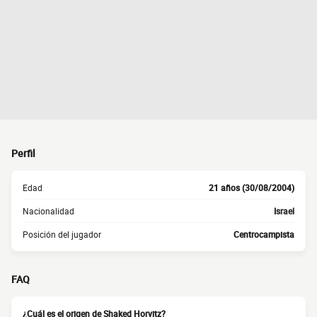
Perfil
Edad
21 años (30/08/2004)
Nacionalidad
Israel
Posición del jugador
Centrocampista
FAQ
¿Cuál es el origen de Shaked Horvitz?