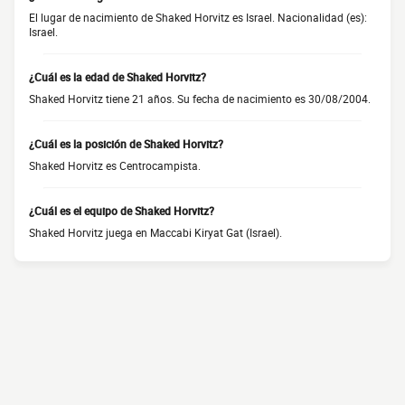
El lugar de nacimiento de Shaked Horvitz es Israel. Nacionalidad (es):
Israel.
¿Cuál es la edad de Shaked Horvitz?
Shaked Horvitz tiene 21 años. Su fecha de nacimiento es 30/08/2004.
¿Cuál es la posición de Shaked Horvitz?
Shaked Horvitz es Centrocampista.
¿Cuál es el equipo de Shaked Horvitz?
Shaked Horvitz juega en Maccabi Kiryat Gat (Israel).