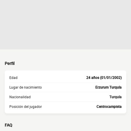
Perfil
Edad
24 años (01/01/2002)
Lugar de nacimiento
Erzurum Turquía
Nacionalidad
Turquía
Posición del jugador
Centrocampista
FAQ