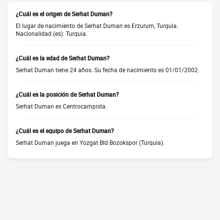
¿Cuál es el origen de Serhat Duman?
El lugar de nacimiento de Serhat Duman es Erzurum, Turquía.
Nacionalidad (es): Turquía.
¿Cuál es la edad de Serhat Duman?
Serhat Duman tiene 24 años. Su fecha de nacimiento es 01/01/2002.
¿Cuál es la posición de Serhat Duman?
Serhat Duman es Centrocampista.
¿Cuál es el equipo de Serhat Duman?
Serhat Duman juega en Yozgat Bld Bozokspor (Turquía).