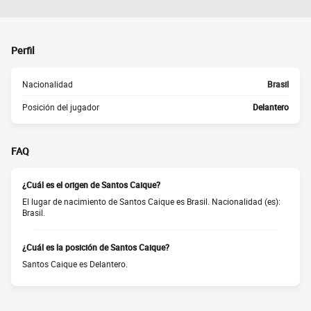
Perfil
Nacionalidad
Brasil
Posición del jugador
Delantero
FAQ
¿Cuál es el origen de Santos Caique?
El lugar de nacimiento de Santos Caique es Brasil. Nacionalidad (es):
Brasil.
¿Cuál es la posición de Santos Caique?
Santos Caique es Delantero.