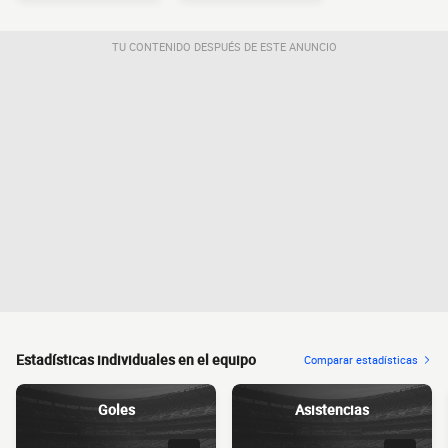
TU CONTENIDO DESPUÉS DE ESTE ANUNCIO
Estadísticas individuales en el equipo
Comparar estadísticas
Goles
Asistencias