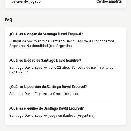
Posición del jugador
Centrocampista
FAQ
¿Cuál es el origen de Santiago David Esquivel?
El lugar de nacimiento de Santiago David Esquivel es Longchamps,
Argentina. Nacionalidad (es): Argentina.
¿Cuál es la edad de Santiago David Esquivel?
Santiago David Esquivel tiene 22 años. Su fecha de nacimiento es
02/01/2004.
¿Cuál es la posición de Santiago David Esquivel?
Santiago David Esquivel es Centrocampista.
¿Cuál es el equipo de Santiago David Esquivel?
Santiago David Esquivel juega en Banfield (Argentina).