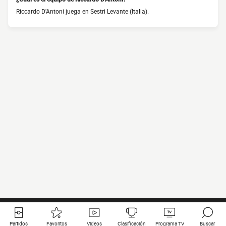
Riccardo D'Antoni juega en Sestri Levante (Italia).
Partidos
Favoritos
Videos
Clasificación
Programa TV
Buscar