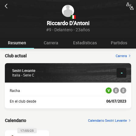
Riccardo D'Antoni
#9 - Delantero - 23años
Resumen
Carrera
Estadísticas
Partidos
Club actual
Carrera
Sestri Levante
-
Italia - Serie C
Racha
V
E
E
En el club desde
06/07/2023
Calendario
Calendario Sestri Levante
17/05/25