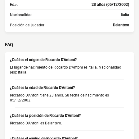
Edad
23 años (05/12/2002)
Nacionalidad
Italia
Posición del jugador
Delantero
FAQ
¿Cuál es el origen de Riccardo D'Antoni?
El lugar de nacimiento de Riccardo D'Antoni es Italia. Nacionalidad
(es): Italia.
¿Cuál es la edad de Riccardo D'Antoni?
Riccardo D'Antoni tiene 23 años. Su fecha de nacimiento es
05/12/2002.
¿Cuál es la posición de Riccardo D'Antoni?
Riccardo D'Antoni es Delantero.
¿Cuál es el equipo de Riccardo D'Antoni?