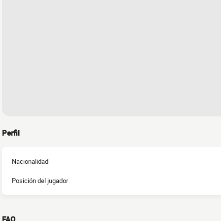
Perfil
Nacionalidad
Posición del jugador
FAQ