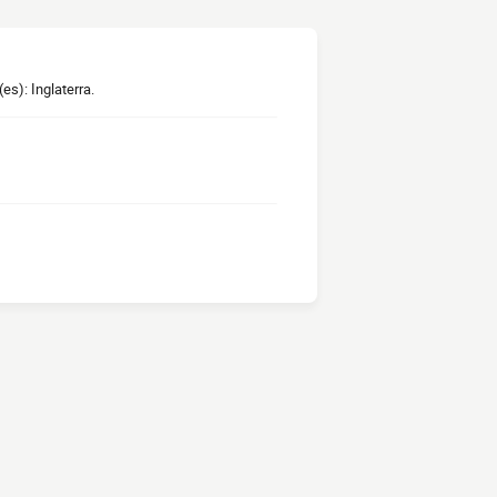
es): Inglaterra.