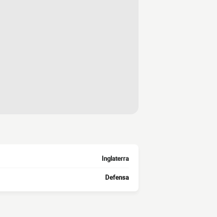
Inglaterra
Defensa