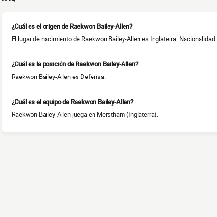
¿Cuál es el origen de Raekwon Bailey-Allen?
El lugar de nacimiento de Raekwon Bailey-Allen es Inglaterra. Nacionalidad (
¿Cuál es la posición de Raekwon Bailey-Allen?
Raekwon Bailey-Allen es Defensa.
¿Cuál es el equipo de Raekwon Bailey-Allen?
Raekwon Bailey-Allen juega en Merstham (Inglaterra).