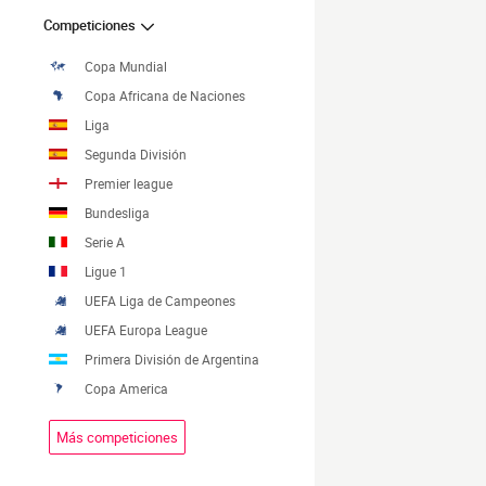
Competiciones
Copa Mundial
Copa Africana de Naciones
Liga
Segunda División
Premier league
Bundesliga
Serie A
Ligue 1
UEFA Liga de Campeones
UEFA Europa League
Primera División de Argentina
Copa America
Más competiciones