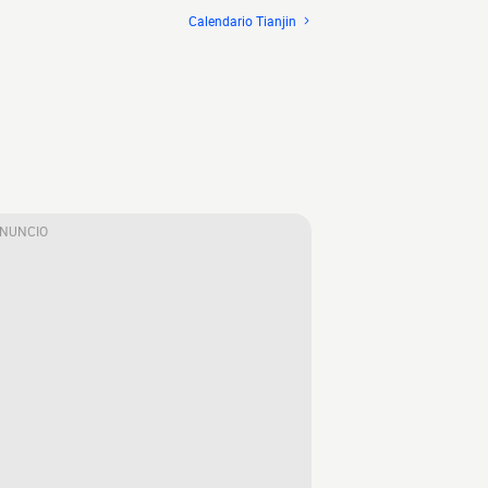
Calendario Tianjin
ANUNCIO