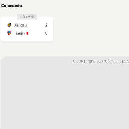
Calendario
01/12/19
Jiangsu
2
Tianjin
0
TU CONTENIDO DESPUÉS DE ESTE 