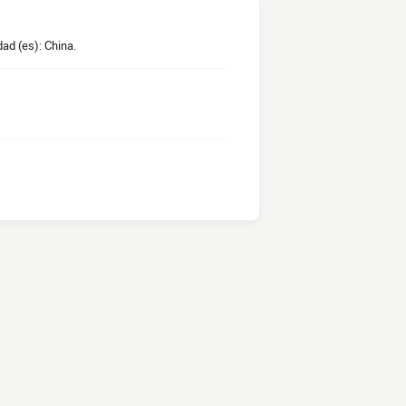
ad (es): China.