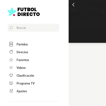
Buscar
Partidos
Directos
Favoritos
Videos
Clasificación
Programa TV
Ajustes