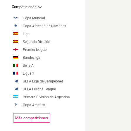
Competiciones
Copa Mundial
Copa Africana de Naciones
Liga
Segunda División
Premier league
Bundesliga
Serie A
Ligue 1
UEFA Liga de Campeones
UEFA Europa League
Primera División de Argentina
Copa America
Más competiciones