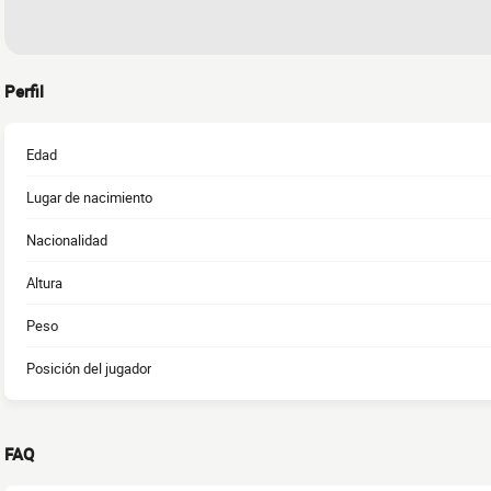
Perfil
Edad
Lugar de nacimiento
Nacionalidad
Altura
Peso
Posición del jugador
FAQ