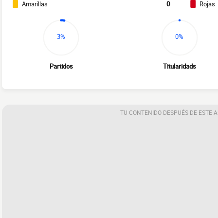
Amarillas
0
Rojas
3%
0%
Partidos
Titularidads
TU CONTENIDO DESPUÉS DE ESTE 