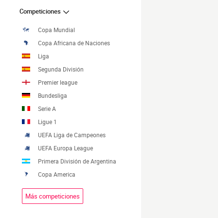
Competiciones
Copa Mundial
Copa Africana de Naciones
Liga
Segunda División
Premier league
Bundesliga
Serie A
Ligue 1
UEFA Liga de Campeones
UEFA Europa League
Primera División de Argentina
Copa America
Más competiciones