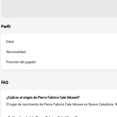
Perfil
Edad
Nacionalidad
Posición del jugador
FAQ
¿Cuál es el origen de Pierre Fabrice Cale Iékawé?
El lugar de nacimiento de Pierre Fabrice Cale Iékawé es Nueva Caledonia. 