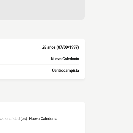
28 años (07/09/1997)
Nueva Caledonia
Centrocampista
Nacionalidad (es): Nueva Caledonia.