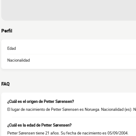
Perfil
Edad
Nacionalidad
FAQ
¿Cuál es el origen de Petter Sørensen?
El lugar de nacimiento de Petter Sørensen es Noruega. Nacionalidad (es): 
¿Cuál es la edad de Petter Sørensen?
Petter Sørensen tiene 21 años. Su fecha de nacimiento es 05/09/2004.