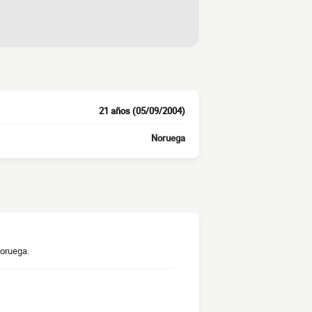
21 años (05/09/2004)
Noruega
Noruega.