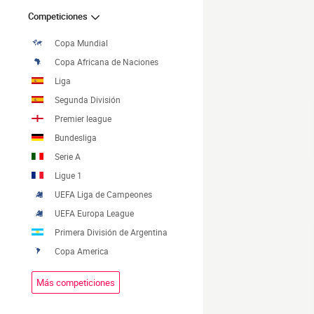
Competiciones
Copa Mundial
Copa Africana de Naciones
Liga
Segunda División
Premier league
Bundesliga
Serie A
Ligue 1
UEFA Liga de Campeones
UEFA Europa League
Primera División de Argentina
Copa America
Más competiciones