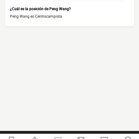
¿Cuál es la posición de Peng Wang?
Peng Wang es Centrocampista.