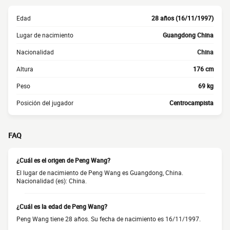
Edad
28 años (16/11/1997)
Lugar de nacimiento
Guangdong China
Nacionalidad
China
Altura
176 cm
Peso
69 kg
Posición del jugador
Centrocampista
FAQ
¿Cuál es el origen de Peng Wang?
El lugar de nacimiento de Peng Wang es Guangdong, China.
Nacionalidad (es): China.
¿Cuál es la edad de Peng Wang?
Peng Wang tiene 28 años. Su fecha de nacimiento es 16/11/1997.