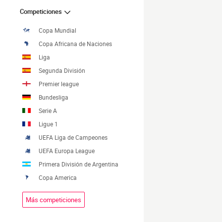
Competiciones
Copa Mundial
Copa Africana de Naciones
Liga
Segunda División
Premier league
Bundesliga
Serie A
Ligue 1
UEFA Liga de Campeones
UEFA Europa League
Primera División de Argentina
Copa America
Más competiciones