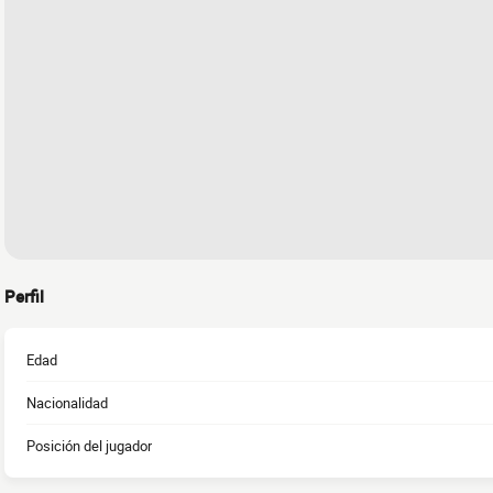
Perfil
Edad
Nacionalidad
Posición del jugador