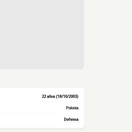
22 años (18/10/2003)
Polonia
Defensa