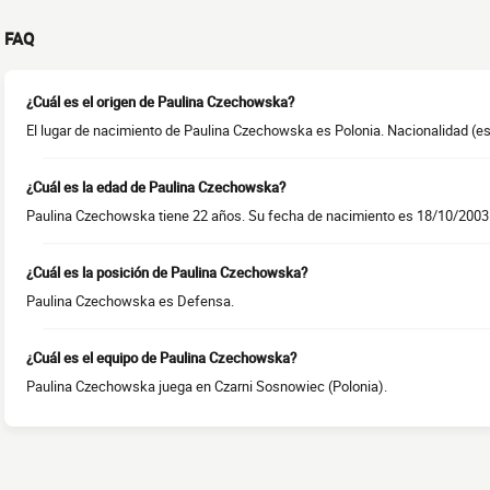
FAQ
¿Cuál es el origen de Paulina Czechowska?
El lugar de nacimiento de Paulina Czechowska es Polonia. Nacionalidad (es)
¿Cuál es la edad de Paulina Czechowska?
Paulina Czechowska tiene 22 años. Su fecha de nacimiento es 18/10/2003
¿Cuál es la posición de Paulina Czechowska?
Paulina Czechowska es Defensa.
¿Cuál es el equipo de Paulina Czechowska?
Paulina Czechowska juega en Czarni Sosnowiec (Polonia).