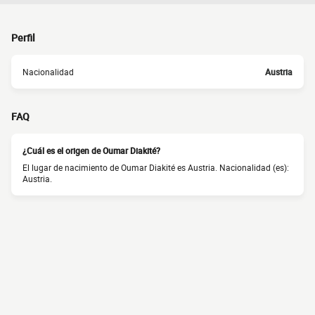
Perfil
Nacionalidad
Austria
FAQ
¿Cuál es el origen de Oumar Diakité?
El lugar de nacimiento de Oumar Diakité es Austria. Nacionalidad (es):
Austria.