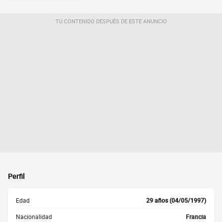
TU CONTENIDO DESPUÉS DE ESTE ANUNCIO
Perfil
Edad
29 años (04/05/1997)
Nacionalidad
Francia