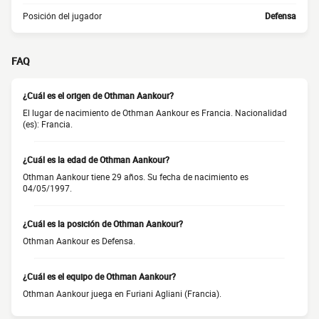
Posición del jugador
Defensa
FAQ
¿Cuál es el origen de Othman Aankour?
El lugar de nacimiento de Othman Aankour es Francia. Nacionalidad
(es): Francia.
¿Cuál es la edad de Othman Aankour?
Othman Aankour tiene 29 años. Su fecha de nacimiento es
04/05/1997.
¿Cuál es la posición de Othman Aankour?
Othman Aankour es Defensa.
¿Cuál es el equipo de Othman Aankour?
Othman Aankour juega en Furiani Agliani (Francia).