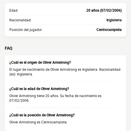
Edad
20 años (07/02/2006)
Nacionalidad
Inglaterra
Posición del jugador
Centrocampista
FAQ
¿Cuál es el origen de Oliver Armstrong?
El lugar de nacimiento de Oliver Armstrong es Inglaterra. Nacionalidad
(es): Inglaterra.
¿Cuál es la edad de Oliver Armstrong?
Oliver Armstrong tiene 20 años. Su fecha de nacimiento es
07/02/2006.
¿Cuál es la posición de Oliver Armstrong?
Oliver Armstrong es Centrocampista.