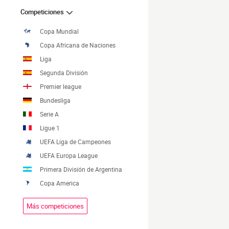
Competiciones
Copa Mundial
Copa Africana de Naciones
Liga
Segunda División
Premier league
Bundesliga
Serie A
Ligue 1
UEFA Liga de Campeones
UEFA Europa League
Primera División de Argentina
Copa America
Más competiciones