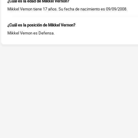
¿Cuál es la edad de Mikkel Vernon?
Mikkel Vernon tiene 17 años. Su fecha de nacimiento es 09/09/2008.
¿Cuál es la posición de Mikkel Vernon?
Mikkel Vernon es Defensa.