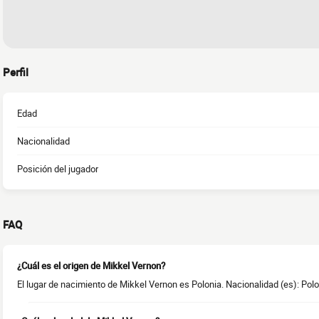
Perfil
Edad
Nacionalidad
Posición del jugador
FAQ
¿Cuál es el origen de Mikkel Vernon?
El lugar de nacimiento de Mikkel Vernon es Polonia. Nacionalidad (es): Polo