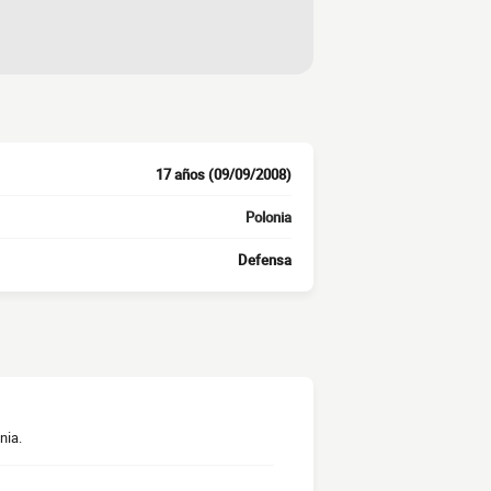
17 años (09/09/2008)
Polonia
Defensa
nia.