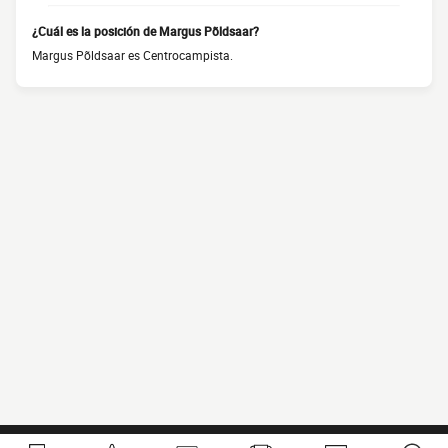
¿Cuál es la posición de Margus Põldsaar?
Margus Põldsaar es Centrocampista.