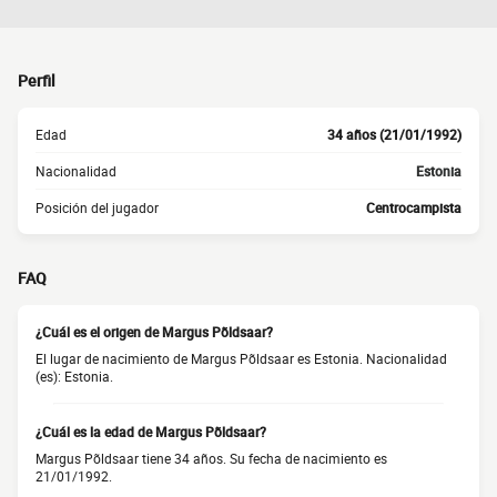
Perfil
Edad
34 años (21/01/1992)
Nacionalidad
Estonia
Posición del jugador
Centrocampista
FAQ
¿Cuál es el origen de Margus Põldsaar?
El lugar de nacimiento de Margus Põldsaar es Estonia. Nacionalidad
(es): Estonia.
¿Cuál es la edad de Margus Põldsaar?
Margus Põldsaar tiene 34 años. Su fecha de nacimiento es
21/01/1992.