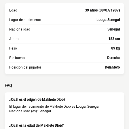
Edad
39 años (08/07/1987)
Lugar de nacimiento
Louga Senegal
Nacionalidad
Senegal
Altura
183 cm
Peso
89 kg
Pie bueno
Derecha
Posición del jugador
Delantero
FAQ
¿Cuál es el origen de Makhete Diop?
El lugar de nacimiento de Makhete Diop es Louga, Senegal.
Nacionalidad (es): Senegal.
¿Cuál es la edad de Makhete Diop?