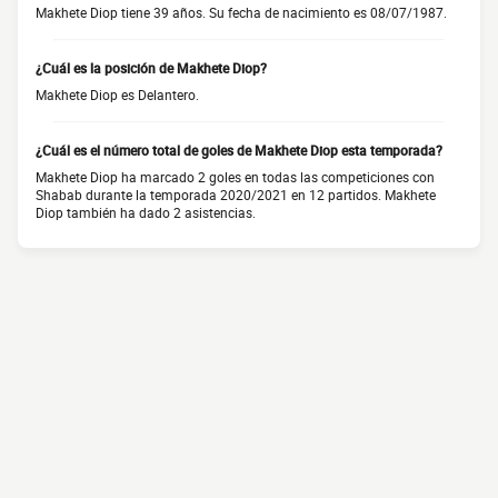
Makhete Diop tiene 39 años. Su fecha de nacimiento es 08/07/1987.
¿Cuál es la posición de Makhete Diop?
Makhete Diop es Delantero.
¿Cuál es el número total de goles de Makhete Diop esta temporada?
Makhete Diop ha marcado 2 goles en todas las competiciones con
Shabab durante la temporada 2020/2021 en 12 partidos. Makhete
Diop también ha dado 2 asistencias.