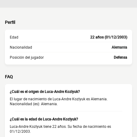
Perfil
Edad
22 años (01/12/2003)
Nacionalidad
Alemania
Posición del jugador
Defensa
FAQ
¿Cuál es el origen de Luca-Andre Kozlyuk?
El lugar de nacimiento de Luca-Andre Kozlyuk es Alemania.
Nacionalidad (es): Alemania.
¿Cuál es la edad de Luca-Andre Kozlyuk?
Luca-Andre Kozlyuk tiene 22 años. Su fecha de nacimiento es
01/12/2003.