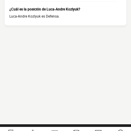
¿Cuál es la posición de Luca-Andre Kozlyuk?
Luca-Andre Kozlyuk es Defensa.