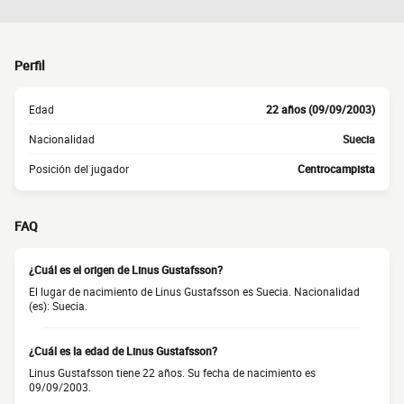
Perfil
Edad
22 años (09/09/2003)
Nacionalidad
Suecia
Posición del jugador
Centrocampista
FAQ
¿Cuál es el origen de Linus Gustafsson?
El lugar de nacimiento de Linus Gustafsson es Suecia. Nacionalidad
(es): Suecia.
¿Cuál es la edad de Linus Gustafsson?
Linus Gustafsson tiene 22 años. Su fecha de nacimiento es
09/09/2003.