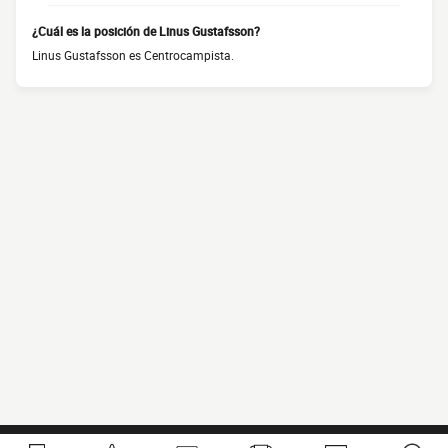
¿Cuál es la posición de Linus Gustafsson?
Linus Gustafsson es Centrocampista.