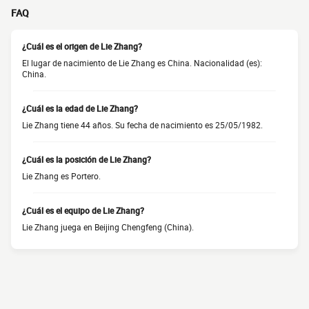
FAQ
¿Cuál es el origen de Lie Zhang?
El lugar de nacimiento de Lie Zhang es China. Nacionalidad (es):
China.
¿Cuál es la edad de Lie Zhang?
Lie Zhang tiene 44 años. Su fecha de nacimiento es 25/05/1982.
¿Cuál es la posición de Lie Zhang?
Lie Zhang es Portero.
¿Cuál es el equipo de Lie Zhang?
Lie Zhang juega en Beijing Chengfeng (China).