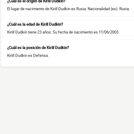
¿Cuál es el origen de Kirill Dudkin?
El lugar de nacimiento de Kirill Dudkin es Rusia. Nacionalidad (es): Rusia.
¿Cuál es la edad de Kirill Dudkin?
Kirill Dudkin tiene 23 años. Su fecha de nacimiento es 11/06/2003.
¿Cuál es la posición de Kirill Dudkin?
Kirill Dudkin es Defensa.