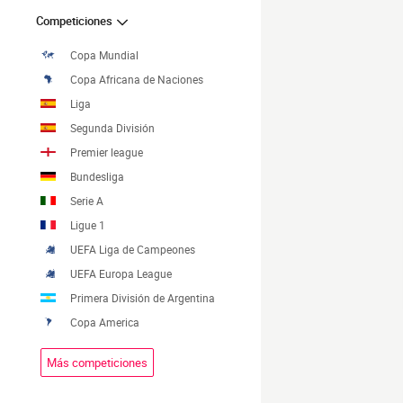
Competiciones
Copa Mundial
Copa Africana de Naciones
Liga
Segunda División
Premier league
Bundesliga
Serie A
Ligue 1
UEFA Liga de Campeones
UEFA Europa League
Primera División de Argentina
Copa America
Más competiciones