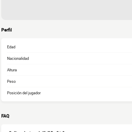
Perfil
Edad
Nacionalidad
Altura
Peso
Posición del jugador
FAQ