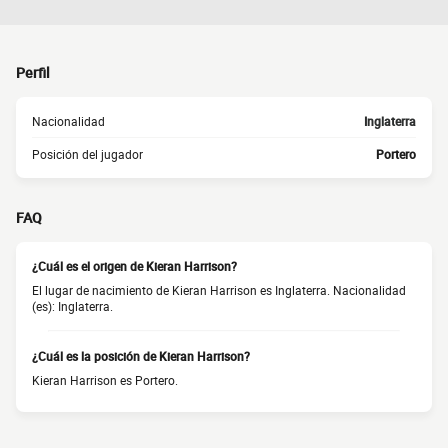
Perfil
Nacionalidad
Inglaterra
Posición del jugador
Portero
FAQ
¿Cuál es el origen de Kieran Harrison?
El lugar de nacimiento de Kieran Harrison es Inglaterra. Nacionalidad
(es): Inglaterra.
¿Cuál es la posición de Kieran Harrison?
Kieran Harrison es Portero.