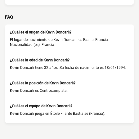
FAQ
¿Cuál es el origen de Kevin Doncarli?
El lugar de nacimiento de Kevin Doncarli es Bastia, Francia.
Nacionalidad (es): Francia.
¿Cuál es la edad de Kevin Doncarli?
Kevin Doncarli tiene 32 años. Su fecha de nacimiento es 18/01/1994.
¿Cuál es la posición de Kevin Doncarli?
Kevin Doncarli es Centrocampista.
¿Cuál es el equipo de Kevin Doncarli?
Kevin Doncarli juega en Étoile Filante Bastiaise (Francia).