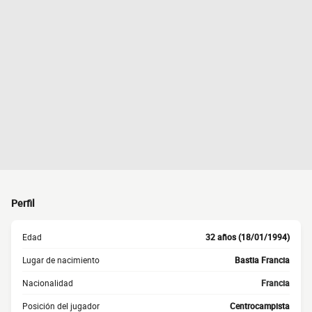
Perfil
Edad
32 años (18/01/1994)
Lugar de nacimiento
Bastia Francia
Nacionalidad
Francia
Posición del jugador
Centrocampista