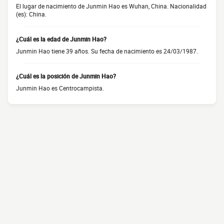
El lugar de nacimiento de Junmin Hao es Wuhan, China. Nacionalidad
(es): China.
¿Cuál es la edad de Junmin Hao?
Junmin Hao tiene 39 años. Su fecha de nacimiento es 24/03/1987.
¿Cuál es la posición de Junmin Hao?
Junmin Hao es Centrocampista.