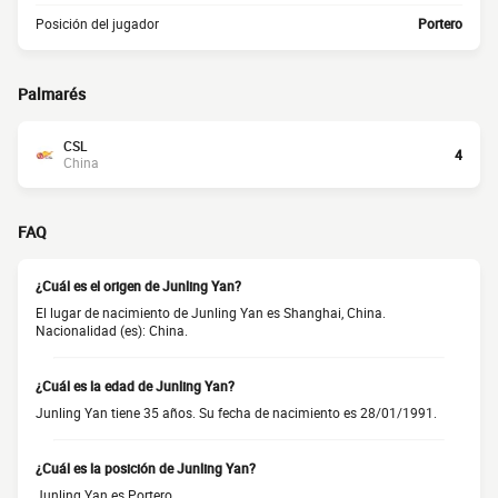
Posición del jugador
Portero
Palmarés
CSL
4
China
FAQ
¿Cuál es el origen de Junling Yan?
El lugar de nacimiento de Junling Yan es Shanghai, China.
Nacionalidad (es): China.
¿Cuál es la edad de Junling Yan?
Junling Yan tiene 35 años. Su fecha de nacimiento es 28/01/1991.
¿Cuál es la posición de Junling Yan?
Junling Yan es Portero.