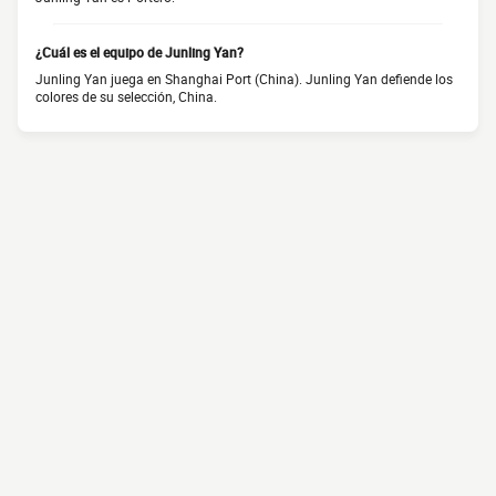
¿Cuál es el equipo de Junling Yan?
Junling Yan juega en Shanghai Port (China). Junling Yan defiende los
colores de su selección, China.