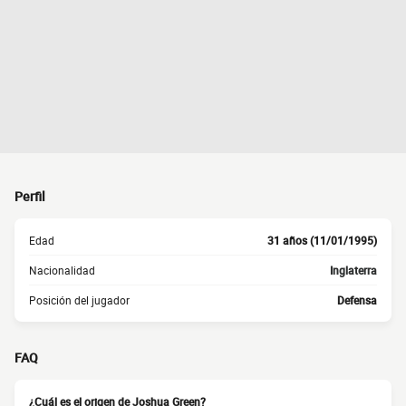
Perfil
Edad
31 años (11/01/1995)
Nacionalidad
Inglaterra
Posición del jugador
Defensa
FAQ
¿Cuál es el origen de Joshua Green?