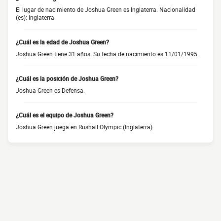
El lugar de nacimiento de Joshua Green es Inglaterra. Nacionalidad
(es): Inglaterra.
¿Cuál es la edad de Joshua Green?
Joshua Green tiene 31 años. Su fecha de nacimiento es 11/01/1995.
¿Cuál es la posición de Joshua Green?
Joshua Green es Defensa.
¿Cuál es el equipo de Joshua Green?
Joshua Green juega en Rushall Olympic (Inglaterra).