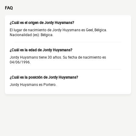
FAQ
¿Cuál es el origen de Jordy Huysmans?
El lugar de nacimiento de Jordy Huysmans es Geel, Bélgica.
Nacionalidad (es): Bélgica.
¿Cuál es la edad de Jordy Huysmans?
Jordy Huysmans tiene 30 años. Su fecha de nacimiento es
04/06/1996.
¿Cuál es la posición de Jordy Huysmans?
Jordy Huysmans es Portero.