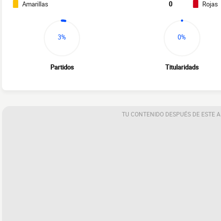
Amarillas
0
Rojas
3%
0%
Partidos
Titularidads
TU CONTENIDO DESPUÉS DE ESTE 