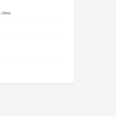
: China.