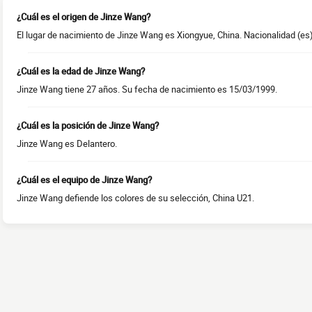
¿Cuál es el origen de Jinze Wang?
El lugar de nacimiento de Jinze Wang es Xiongyue, China. Nacionalidad (es)
¿Cuál es la edad de Jinze Wang?
Jinze Wang tiene 27 años. Su fecha de nacimiento es 15/03/1999.
¿Cuál es la posición de Jinze Wang?
Jinze Wang es Delantero.
¿Cuál es el equipo de Jinze Wang?
Jinze Wang defiende los colores de su selección, China U21.