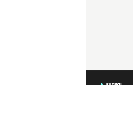
Enlaces útiles
Todos los partidos
Partidos en directo
Últimos resultados
Próximos partidos