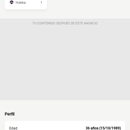
Hakka
1
TU CONTENIDO DESPUÉS DE ESTE ANUNCIO
Perfil
Edad
36 años (15/10/1989)