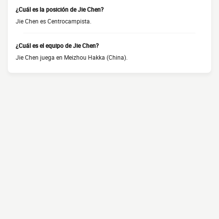
¿Cuál es la posición de Jie Chen?
Jie Chen es Centrocampista.
¿Cuál es el equipo de Jie Chen?
Jie Chen juega en Meizhou Hakka (China).