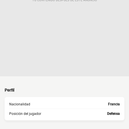
Perfil
Nacionalidad
Francia
Posición del jugador
Defensa