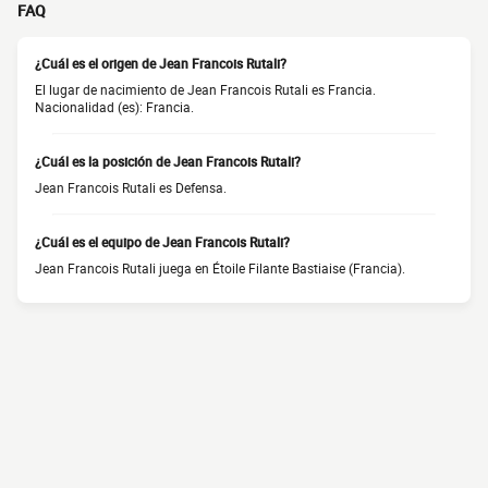
FAQ
¿Cuál es el origen de Jean Francois Rutali?
El lugar de nacimiento de Jean Francois Rutali es Francia.
Nacionalidad (es): Francia.
¿Cuál es la posición de Jean Francois Rutali?
Jean Francois Rutali es Defensa.
¿Cuál es el equipo de Jean Francois Rutali?
Jean Francois Rutali juega en Étoile Filante Bastiaise (Francia).