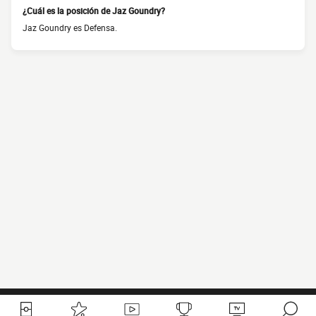
¿Cuál es la posición de Jaz Goundry?
Jaz Goundry es Defensa.