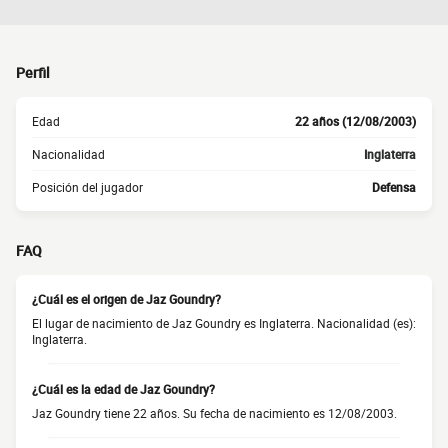
Perfil
Edad
22 años (12/08/2003)
Nacionalidad
Inglaterra
Posición del jugador
Defensa
FAQ
¿Cuál es el origen de Jaz Goundry?
El lugar de nacimiento de Jaz Goundry es Inglaterra. Nacionalidad (es):
Inglaterra.
¿Cuál es la edad de Jaz Goundry?
Jaz Goundry tiene 22 años. Su fecha de nacimiento es 12/08/2003.