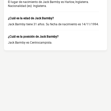
El lugar de nacimiento de Jack Barmby es Harlow, Inglaterra.
Nacionalidad (es): Inglaterra.
¿Cuál es la edad de Jack Barmby?
Jack Barmby tiene 31 años. Su fecha de nacimiento es 14/11/1994.
¿Cuál es la posición de Jack Barmby?
Jack Barmby es Centrocampista.