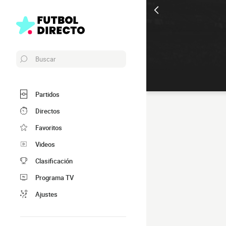
Buscar
Partidos
Directos
Favoritos
Videos
Clasificación
Programa TV
Ajustes