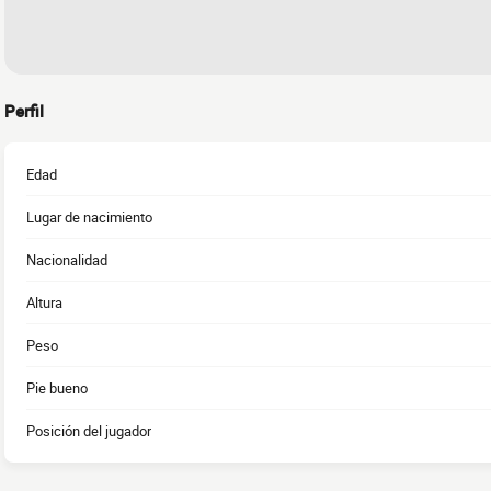
Perfil
Edad
Lugar de nacimiento
Nacionalidad
Altura
Peso
Pie bueno
Posición del jugador