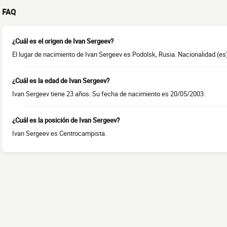
FAQ
¿Cuál es el origen de Ivan Sergeev?
El lugar de nacimiento de Ivan Sergeev es Podolsk, Rusia. Nacionalidad (es)
¿Cuál es la edad de Ivan Sergeev?
Ivan Sergeev tiene 23 años. Su fecha de nacimiento es 20/05/2003.
¿Cuál es la posición de Ivan Sergeev?
Ivan Sergeev es Centrocampista.