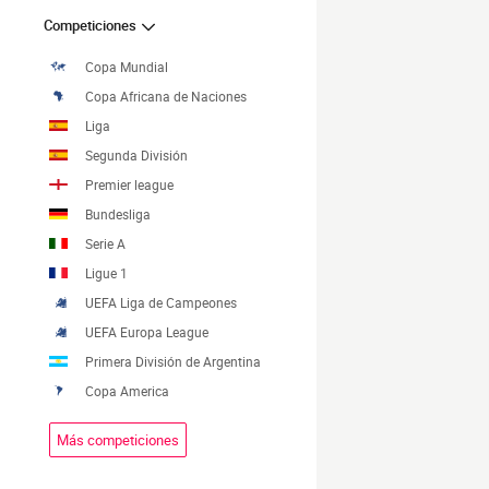
Competiciones
Copa Mundial
Copa Africana de Naciones
Liga
Segunda División
Premier league
Bundesliga
Serie A
Ligue 1
UEFA Liga de Campeones
UEFA Europa League
Primera División de Argentina
Copa America
Más competiciones