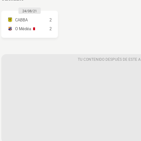
24/08/21
CABBA
2
O Médéa
2
TU CONTENIDO DESPUÉS DE ESTE 