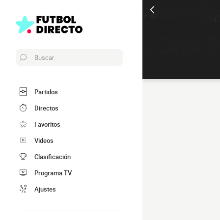
Buscar
Partidos
Directos
Favoritos
Videos
Clasificación
Programa TV
Ajustes