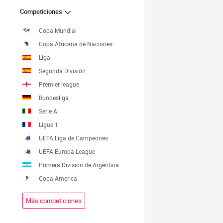
Competiciones
Copa Mundial
Copa Africana de Naciones
Liga
Segunda División
Premier league
Bundesliga
Serie A
Ligue 1
UEFA Liga de Campeones
UEFA Europa League
Primera División de Argentina
Copa America
Más competiciones