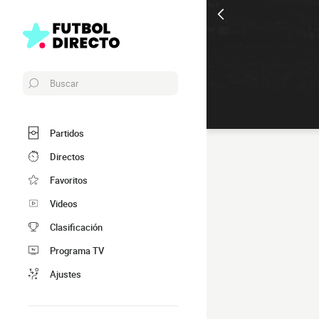
Buscar
Partidos
Directos
Favoritos
Videos
Clasificación
Programa TV
Ajustes