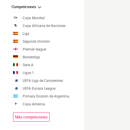
Competiciones
Copa Mundial
Copa Africana de Naciones
Liga
Segunda División
Premier league
Bundesliga
Serie A
Ligue 1
UEFA Liga de Campeones
UEFA Europa League
Primera División de Argentina
Copa America
Más competiciones