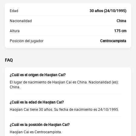
Edad
30 años (24/10/1995)
Nacionalidad
China
Altura
175 cm
Posición del jugador
Centrocampista
FAQ
¿Cuál es el origen de Haojian Cai?
El lugar de nacimiento de Haojian Cai es China. Nacionalidad (es):
China.
¿Cuál es la edad de Haojian Cai?
Haojian Cai tiene 30 años. Su fecha de nacimiento es 24/10/1995.
¿Cuál es la posición de Haojian Cai?
Haojian Cai es Centrocampista.