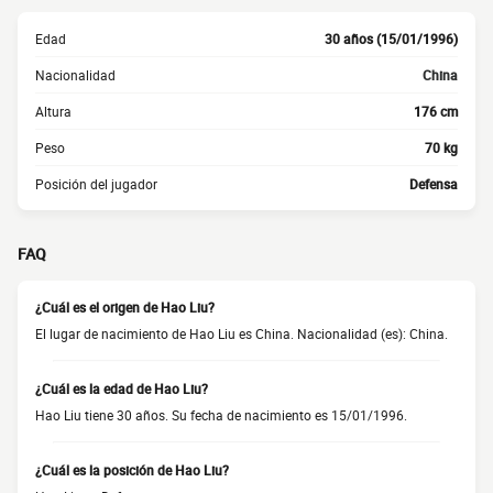
Edad
30 años (15/01/1996)
Nacionalidad
China
Altura
176 cm
Peso
70 kg
Posición del jugador
Defensa
FAQ
¿Cuál es el origen de Hao Liu?
El lugar de nacimiento de Hao Liu es China. Nacionalidad (es): China.
¿Cuál es la edad de Hao Liu?
Hao Liu tiene 30 años. Su fecha de nacimiento es 15/01/1996.
¿Cuál es la posición de Hao Liu?