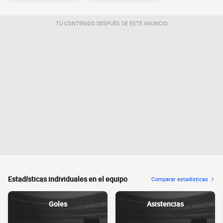
TU CONTENIDO DESPUÉS DE ESTE ANUNCIO
Estadísticas individuales en el equipo
Comparar estadísticas
Goles
Asistencias