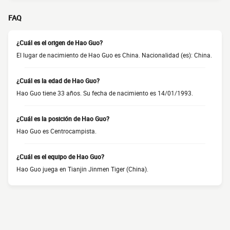
FAQ
¿Cuál es el origen de Hao Guo?
El lugar de nacimiento de Hao Guo es China. Nacionalidad (es): China.
¿Cuál es la edad de Hao Guo?
Hao Guo tiene 33 años. Su fecha de nacimiento es 14/01/1993.
¿Cuál es la posición de Hao Guo?
Hao Guo es Centrocampista.
¿Cuál es el equipo de Hao Guo?
Hao Guo juega en Tianjin Jinmen Tiger (China).