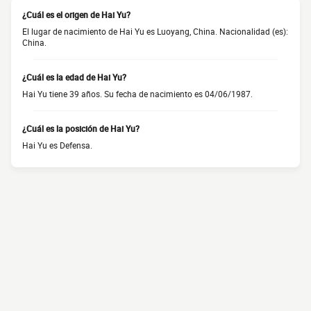
¿Cuál es el origen de Hai Yu?
El lugar de nacimiento de Hai Yu es Luoyang, China. Nacionalidad (es):
China.
¿Cuál es la edad de Hai Yu?
Hai Yu tiene 39 años. Su fecha de nacimiento es 04/06/1987.
¿Cuál es la posición de Hai Yu?
Hai Yu es Defensa.