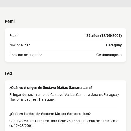
Perfil
Edad
25 años (12/03/2001)
Nacionalidad
Paraguay
Posición del jugador
Centrocampista
FAQ
¿Cuál es el origen de Gustavo Matias Gamarra Jara?
El lugar de nacimiento de Gustavo Matias Gamarra Jara es Paraguay.
Nacionalidad (es): Paraguay.
¿Cuál es la edad de Gustavo Matias Gamarra Jara?
Gustavo Matias Gamarra Jara tiene 25 años. Su fecha de nacimiento
es 12/03/2001.