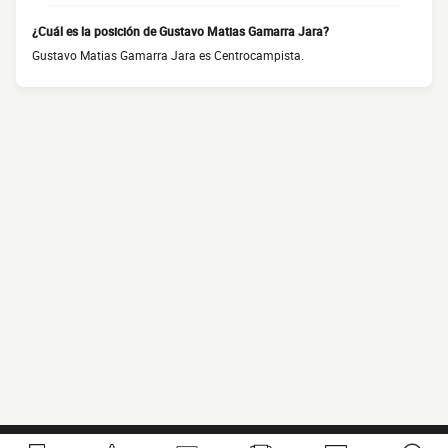
¿Cuál es la posición de Gustavo Matias Gamarra Jara?
Gustavo Matias Gamarra Jara es Centrocampista.