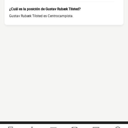
¿Cuál es la posición de Gustav Rubæk Tilsted?
Gustav Rubæk Tilsted es Centrocampista.