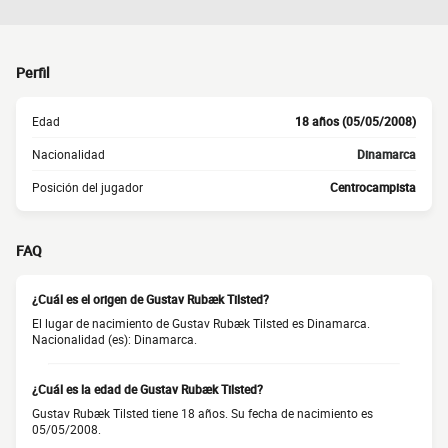
Perfil
Edad
18 años (05/05/2008)
Nacionalidad
Dinamarca
Posición del jugador
Centrocampista
FAQ
¿Cuál es el origen de Gustav Rubæk Tilsted?
El lugar de nacimiento de Gustav Rubæk Tilsted es Dinamarca.
Nacionalidad (es): Dinamarca.
¿Cuál es la edad de Gustav Rubæk Tilsted?
Gustav Rubæk Tilsted tiene 18 años. Su fecha de nacimiento es
05/05/2008.