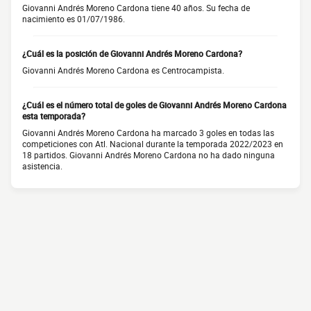
Giovanni Andrés Moreno Cardona tiene 40 años. Su fecha de
nacimiento es 01/07/1986.
¿Cuál es la posición de Giovanni Andrés Moreno Cardona?
Giovanni Andrés Moreno Cardona es Centrocampista.
¿Cuál es el número total de goles de Giovanni Andrés Moreno Cardona
esta temporada?
Giovanni Andrés Moreno Cardona ha marcado 3 goles en todas las
competiciones con Atl. Nacional durante la temporada 2022/2023 en
18 partidos. Giovanni Andrés Moreno Cardona no ha dado ninguna
asistencia.