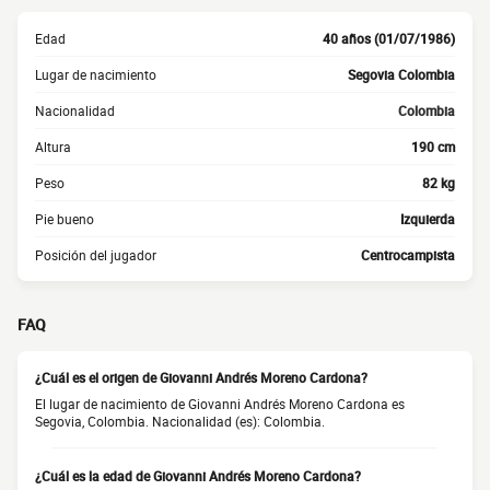
Edad
40 años (01/07/1986)
Lugar de nacimiento
Segovia Colombia
Nacionalidad
Colombia
Altura
190 cm
Peso
82 kg
Pie bueno
Izquierda
Posición del jugador
Centrocampista
FAQ
¿Cuál es el origen de Giovanni Andrés Moreno Cardona?
El lugar de nacimiento de Giovanni Andrés Moreno Cardona es
Segovia, Colombia. Nacionalidad (es): Colombia.
¿Cuál es la edad de Giovanni Andrés Moreno Cardona?