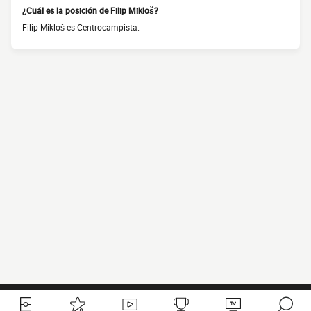
¿Cuál es la posición de Filip Mikloš?
Filip Mikloš es Centrocampista.