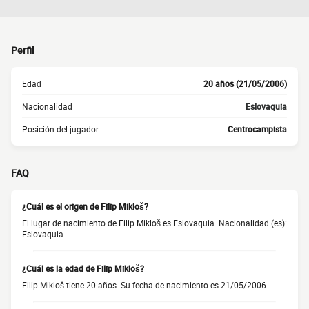
Perfil
Edad
20 años (21/05/2006)
Nacionalidad
Eslovaquia
Posición del jugador
Centrocampista
FAQ
¿Cuál es el origen de Filip Mikloš?
El lugar de nacimiento de Filip Mikloš es Eslovaquia. Nacionalidad (es):
Eslovaquia.
¿Cuál es la edad de Filip Mikloš?
Filip Mikloš tiene 20 años. Su fecha de nacimiento es 21/05/2006.