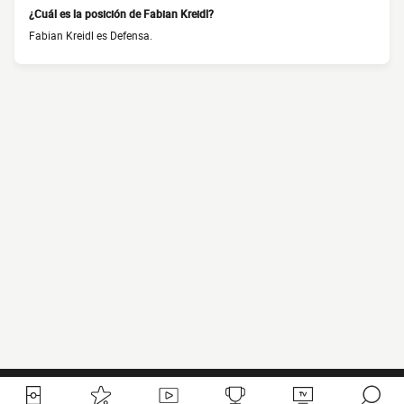
¿Cuál es la posición de Fabian Kreidl?
Fabian Kreidl es Defensa.