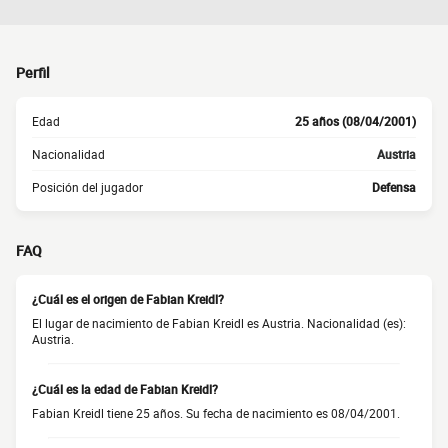
Perfil
Edad
25 años (08/04/2001)
Nacionalidad
Austria
Posición del jugador
Defensa
FAQ
¿Cuál es el origen de Fabian Kreidl?
El lugar de nacimiento de Fabian Kreidl es Austria. Nacionalidad (es):
Austria.
¿Cuál es la edad de Fabian Kreidl?
Fabian Kreidl tiene 25 años. Su fecha de nacimiento es 08/04/2001.