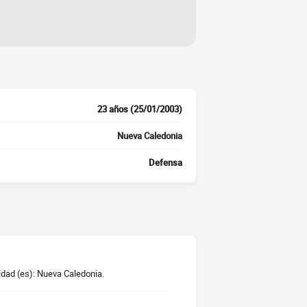
23 años (25/01/2003)
Nueva Caledonia
Defensa
idad (es): Nueva Caledonia.