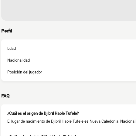
Perfil
Edad
Nacionalidad
Posición del jugador
FAQ
¿Cuál es el origen de Djibril Haole Tufele?
El lugar de nacimiento de Djibril Haole Tufele es Nueva Caledonia. Nacional