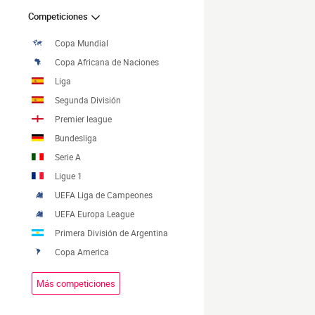
Competiciones
Copa Mundial
Copa Africana de Naciones
Liga
Segunda División
Premier league
Bundesliga
Serie A
Ligue 1
UEFA Liga de Campeones
UEFA Europa League
Primera División de Argentina
Copa America
Más competiciones