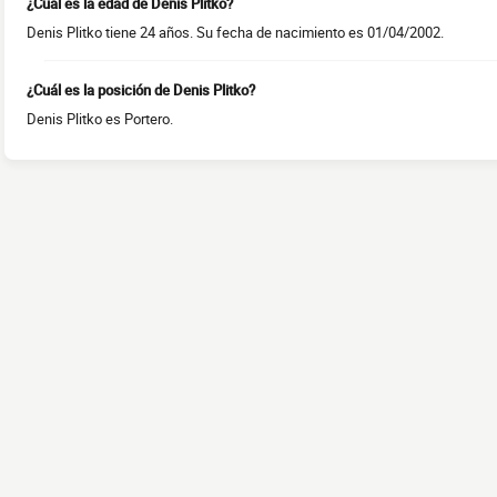
¿Cuál es la edad de Denis Plitko?
Denis Plitko tiene 24 años. Su fecha de nacimiento es 01/04/2002.
¿Cuál es la posición de Denis Plitko?
Denis Plitko es Portero.