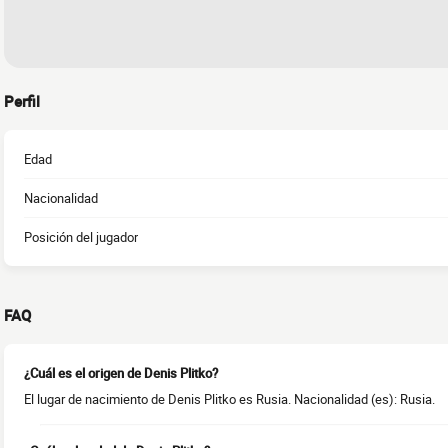
Perfil
Edad
Nacionalidad
Posición del jugador
FAQ
¿Cuál es el origen de Denis Plitko?
El lugar de nacimiento de Denis Plitko es Rusia. Nacionalidad (es): Rusia.