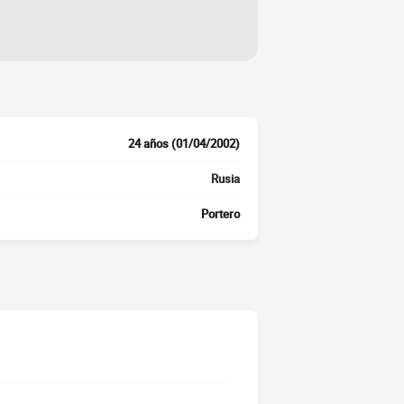
24 años (01/04/2002)
Rusia
Portero