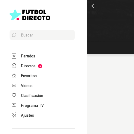
Buscar
Partidos
Directos
6
Favoritos
Videos
Clasificación
Programa TV
Ajustes